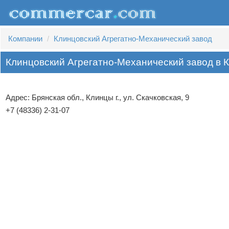
Компании
Клинцовский Агрегатно-Механический завод
Клинцовский Агрегатно-Механический завод в 
Адрес: Брянская обл., Клинцы г., ул. Скачковская, 9
+7 (48336) 2-31-07