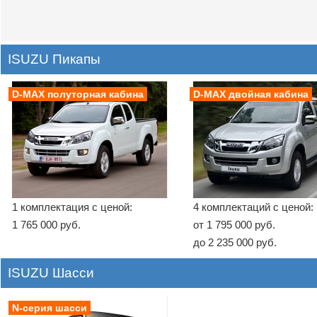
ISUZU Пикапы
D-MAX полуторная кабина
D-MAX двойная кабина
1 комплектация с ценой:
4 комплектаций с ценой:
1 765 000 руб.
от 1 795 000 руб.
до 2 235 000 руб.
ISUZU Шасси
N-серия шасси