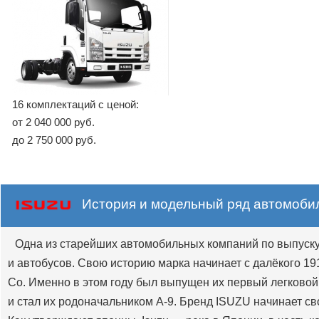
16 комплектаций с ценой:
от 2 040 000 руб.
до 2 750 000 руб.
История и модельный ряд автомоби
Одна из старейших автомобильных компаний по выпуску 
и автобусов. Свою историю марка начинает с далёкого 1916
Co. Именно в этом году был выпущен их первый легковой 
и стал их родоначальником A-9. Бренд ISUZU начинает свой 