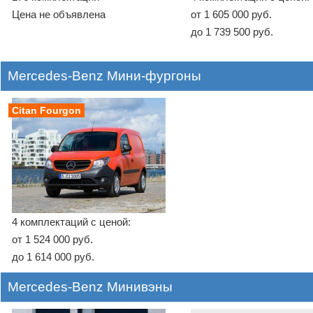
Цена не объявлена
от 1 605 000 руб.
до 1 739 500 руб.
Mercedes-Benz Мини-фургоны
Citan Fourgon
4 комплектаций с ценой:
от 1 524 000 руб.
до 1 614 000 руб.
Mercedes-Benz Минивэны