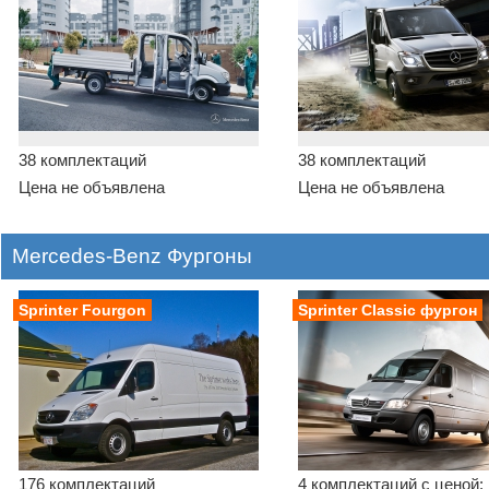
38 комплектаций
38 комплектаций
Цена не объявлена
Цена не объявлена
Mercedes-Benz Фургоны
Sprinter Fourgon
Sprinter Classic фургон
176 комплектаций
4 комплектаций с ценой: