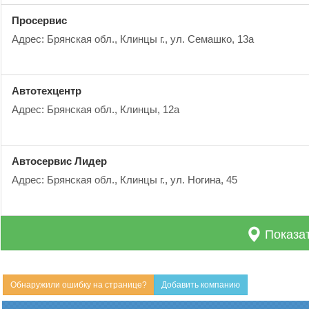
Просервис
Адрес: Брянская обл., Клинцы г., ул. Семашко, 13а
Автотехцентр
Адрес: Брянская обл., Клинцы, 12а
Автосервис Лидер
Адрес: Брянская обл., Клинцы г., ул. Ногина, 45
Показат
Обнаружили ошибку на странице?
Добавить компанию