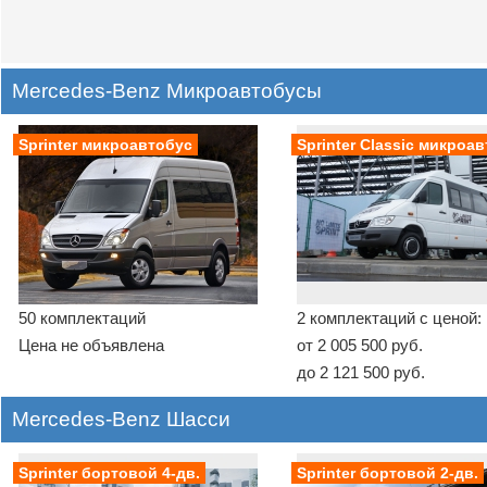
Mercedes-Benz Микроавтобусы
Sprinter микроавтобус
Sprinter Classic микроа
50 комплектаций
2 комплектаций с ценой:
Цена не объявлена
от 2 005 500 руб.
до 2 121 500 руб.
Mercedes-Benz Шасси
Sprinter бортовой 4-дв.
Sprinter бортовой 2-дв.