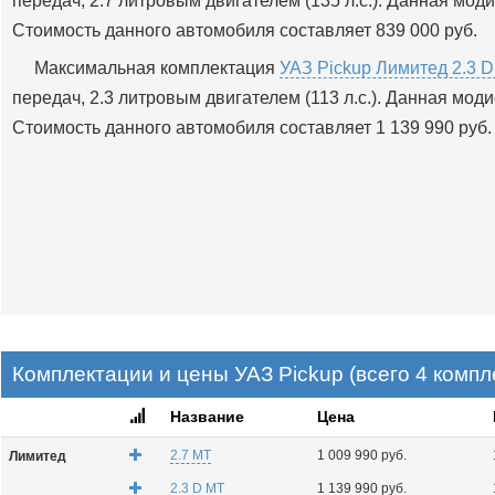
передач, 2.7 литровым двигателем (135 л.с.). Данная мо
Стоимость данного автомобиля составляет 839 000 руб.
Максимальная комплектация
УАЗ Pickup Лимитед 2.3 
передач, 2.3 литровым двигателем (113 л.с.). Данная мо
Стоимость данного автомобиля составляет 1 139 990 руб.
Комплектации и цены УАЗ Pickup (всего 4 компл
Название
Цена
2.7 MT
1 009 990 руб.
Лимитед
2.3 D MT
1 139 990 руб.