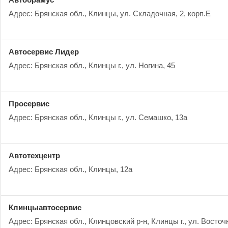
Адрес: Брянская обл., Клинцы, ул. Складочная, 2, корп.Е
Автосервис Лидер
Адрес: Брянская обл., Клинцы г., ул. Ногина, 45
Просервис
Адрес: Брянская обл., Клинцы г., ул. Семашко, 13а
Автотехцентр
Адрес: Брянская обл., Клинцы, 12а
Клинцыавтосервис
Адрес: Брянская обл., Клинцовский р-н, Клинцы г., ул. Восточ